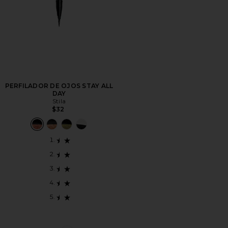
PERFILADOR DE OJOS STAY ALL
DAY
Stila
$32