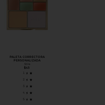
PALETA CORRECTORA
PERSONALIZADA
Stila
$45