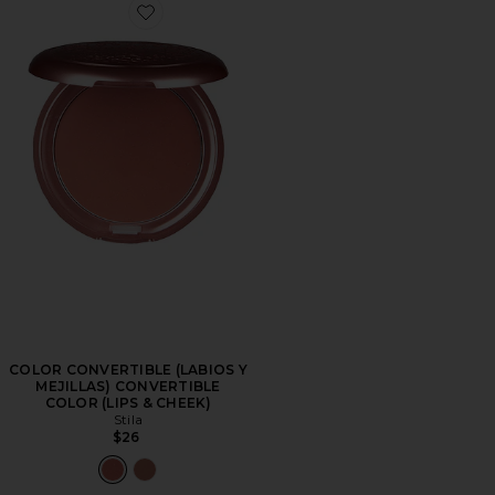
Favorite COLOR CONVERTIBLE (LABIOS Y MEJILLAS
COLOR CONVERTIBLE (LABIOS Y
MEJILLAS) CONVERTIBLE
COLOR (LIPS & CHEEK)
Stila
$26