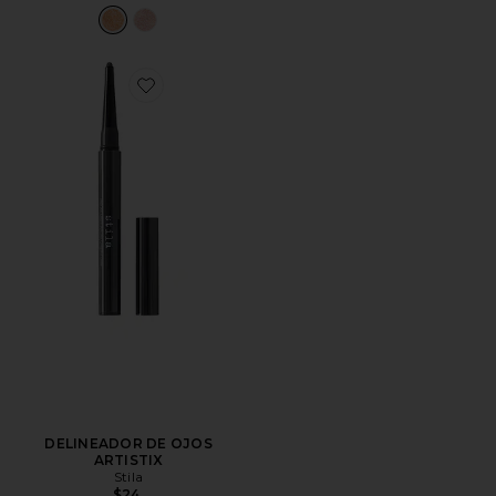
Favorite DELINEADOR DE OJOS ARTISTIX
DELINEADOR DE OJOS
ARTISTIX
Stila
$24