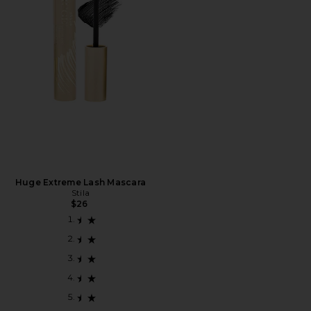
Huge Extreme Lash Mascara
Stila
$26