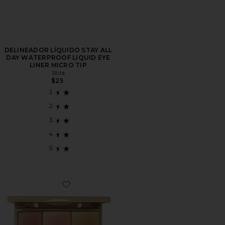
DELINEADOR LÍQUIDO STAY ALL
DAY WATERPROOF LIQUID EYE
LINER MICRO TIP
Stila
$25
Favorite PALETA CORRECTORA PERSONALIZADA