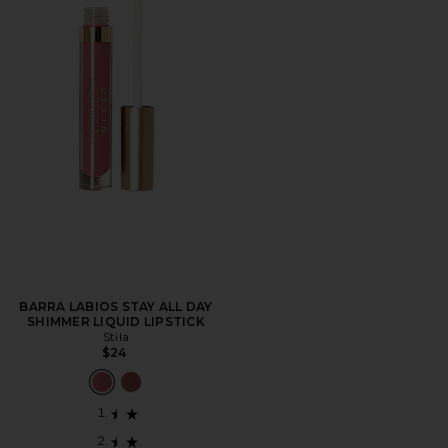
BARRA LABIOS STAY ALL DAY
SHIMMER LIQUID LIPSTICK
Stila
$24