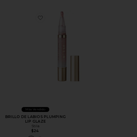
Favorite BRILLO DE LABIOS PLUMPING LIP GLAZE
Más Vendido
BRILLO DE LABIOS PLUMPING
LIP GLAZE
Stila
$24