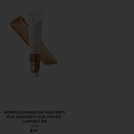
Favorite HIDROILUMINADOR HEAVEN'S HUE HEAV
HIDROILUMINADOR HEAVEN'S
HUE HEAVEN'S HUE HYDRO-
LUMINATOR
Stila
$30