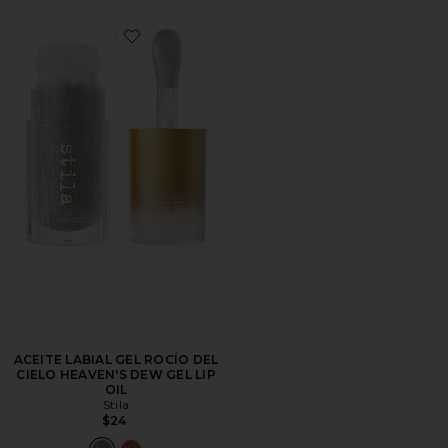
Favorite ACEITE LABIAL GEL ROCÍO DEL CIELO HEA
ACEITE LABIAL GEL ROCÍO DEL
CIELO HEAVEN'S DEW GEL LIP
OIL
Stila
$24