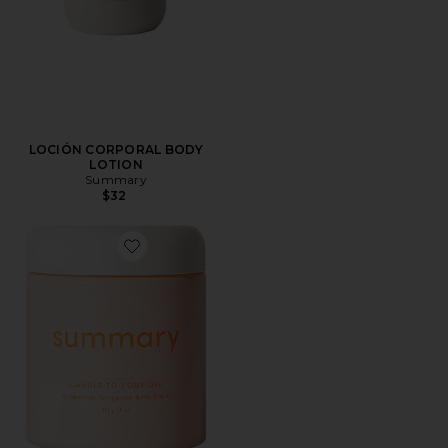
LOCIÓN CORPORAL BODY
LOTION
Summary
$32
Favorite ACEITE CORPORAL CANDLE TO BODYOIL