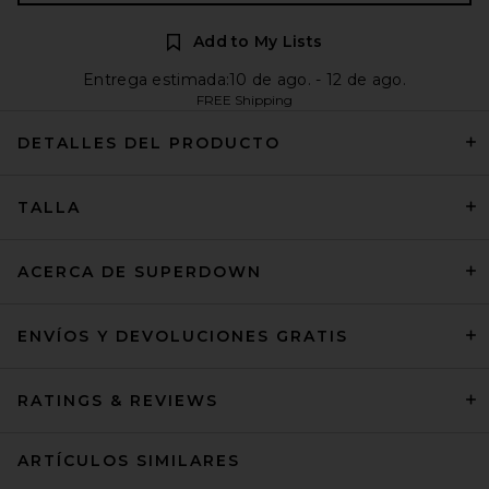
Add to My Lists
Entrega estimada:10 de ago. - 12 de ago.
FREE Shipping
DETALLES DEL PRODUCTO
TALLA
ACERCA DE SUPERDOWN
ENVÍOS Y DEVOLUCIONES GRATIS
RATINGS & REVIEWS
ARTÍCULOS SIMILARES