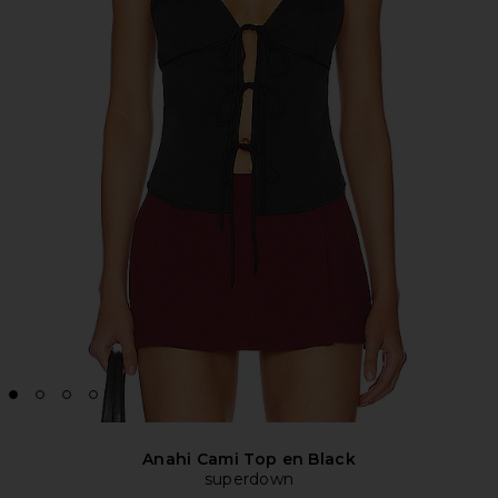
Anahi Cami Top en Black
superdown