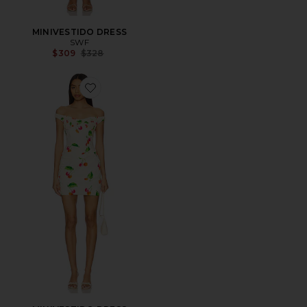
MINIVESTIDO DRESS
SWF
Previous price:
$309
$328
Favorite MINIVESTIDO DRESS