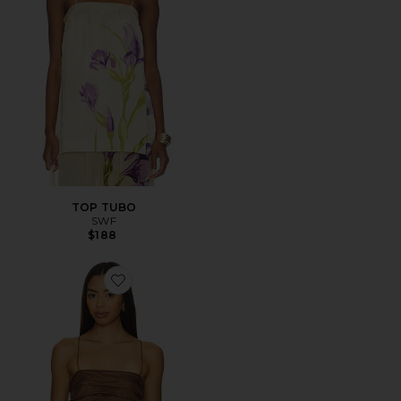
TOP TUBO
SWF
$188
Favorite CAMISOLA PEPLUM CON PARACAÍDAS