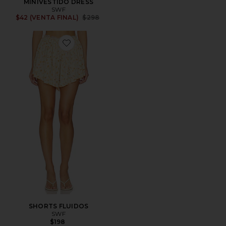
MINIVESTIDO DRESS
SWF
Previous price:
$42 (VENTA FINAL)
$298
Favorite SHORTS FLUIDOS
SHORTS FLUIDOS
SWF
$198