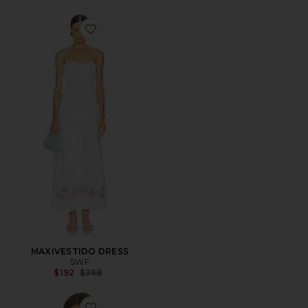
Favorite MAXIVESTIDO DRESS
MAXIVESTIDO DRESS
SWF
Previous price:
$192
$368