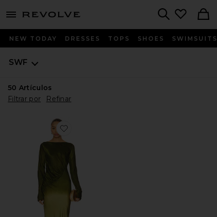
menu - shows more content
Revolve, Apparel & Fashion
Search
NEW TODAY
DRESSES
TOPS
SHOES
SWIMSUIT
SWF
50
Artículos
Filtrar por
Refinar
Favorite VESTIDO LARGO CON CAÍDA FLUIDA