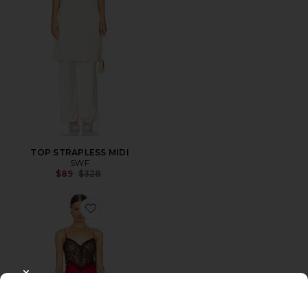
TOP STRAPLESS MIDI
SWF
Previous price:
$89
$328
Favorite VESTIDO LENCERO LACE TRIMMED
CLOSE MODAL