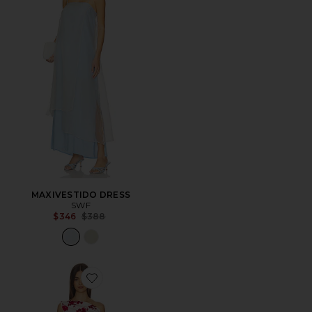
MAXIVESTIDO DRESS
SWF
Previous price:
$346
$388
Favorite MINIVESTIDO