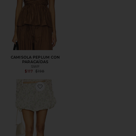
CAMISOLA PEPLUM CON
PARACAÍDAS
SWF
Previous price:
$117
$198
Favorite MINIFALDA SKIRT