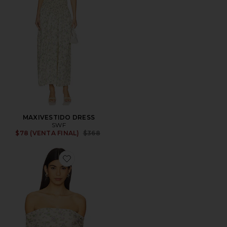
MAXIVESTIDO DRESS
SWF
Previous price:
$78 (VENTA FINAL)
$368
Favorite TOP DESCUBIERTO TOP