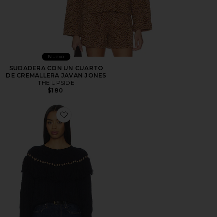
Nuevo
SUDADERA CON UN CUARTO
DE CREMALLERA JAVAN JONES
THE UPSIDE
$180
Favorite JERSEY CLARA