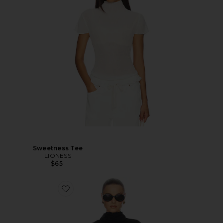
Sweetness Tee
LIONESS
$65