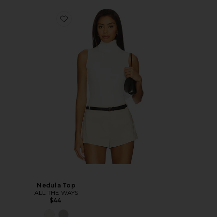
Nedula Top
ALL THE WAYS
$44