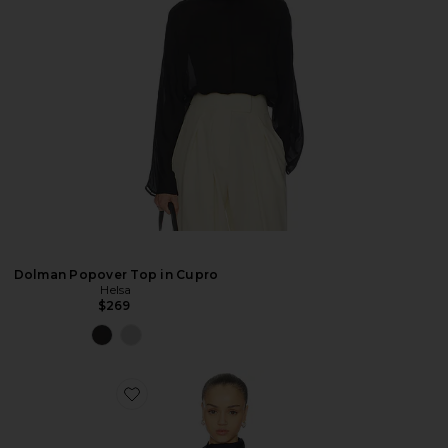
Dolman Popover Top in Cupro
Helsa
$269