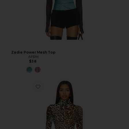
Zadie Power Mesh Top
AFRM
$38