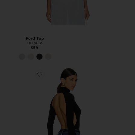
Ford Top
LIONESS
$59