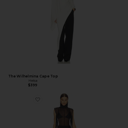
The Wilhelmina Cape Top
Helsa
$399