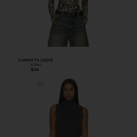
CAMISETA ZADIE
AFRM
$38