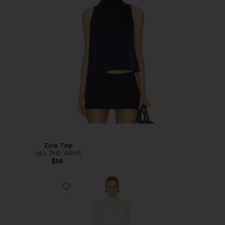
Ziva Top
ALL THE WAYS
$58