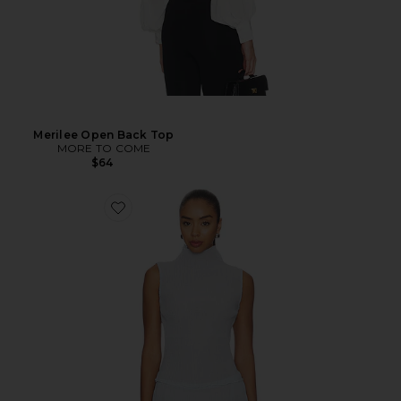
Merilee Open Back Top
MORE TO COME
$64