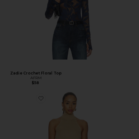
Zadie Crochet Floral Top
AFRM
$58