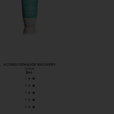
ACONDICIONADOR RECOVERY
Virtue
$44