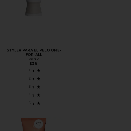
STYLER PARA EL PELO ONE-
FOR-ALL
Virtue
$38
Favorite ACONDICIONADOR CURL