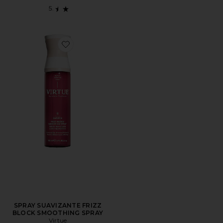
Favorite SPRAY SUAVIZANTE FRIZZ BLOCK SMOOTH
SPRAY SUAVIZANTE FRIZZ
BLOCK SMOOTHING SPRAY
Virtue