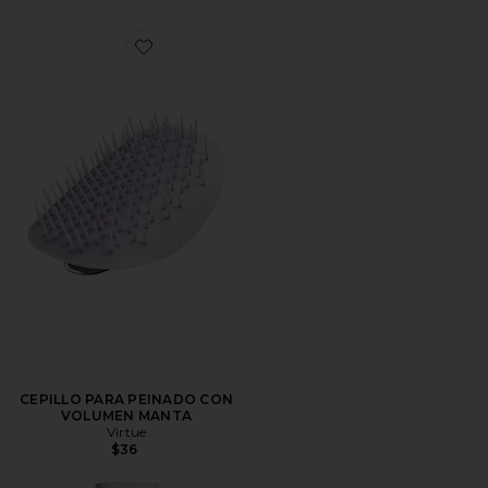
Favorite CEPILLO PARA PEINADO CON VOLUMEN 
CEPILLO PARA PEINADO CON
VOLUMEN MANTA
Virtue
$36