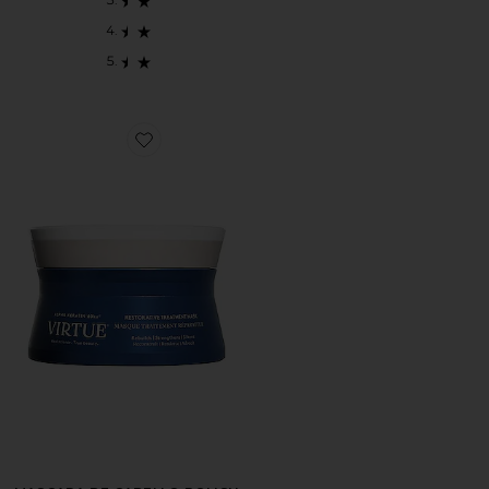
Favorite MASCARA DE CABELLO POLISH