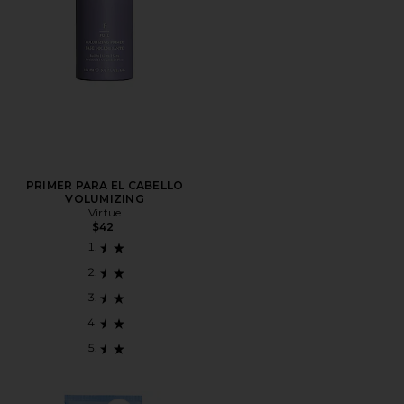
PRIMER PARA EL CABELLO
VOLUMIZING
Virtue
$42