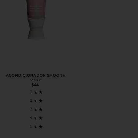
ACONDICIONADOR SMOOTH
Virtue
$44