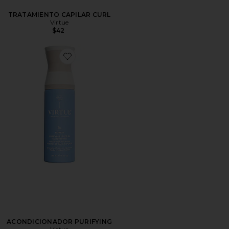
TRATAMIENTO CAPILAR CURL
Virtue
$42
Favorite ACONDICIONADOR PURIFYING
ACONDICIONADOR PURIFYING