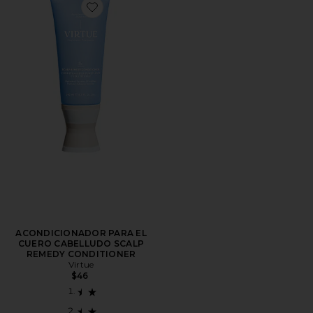
Favorite ACONDICIONADOR PARA EL CUERO CAB
ACONDICIONADOR PARA EL
CUERO CABELLUDO SCALP
REMEDY CONDITIONER
Virtue
$46