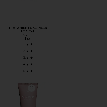
TRATAMIENTO CAPILAR
TOPICAL
Virtue
$62
Favorite ACONDICIONADOR SMOOTH