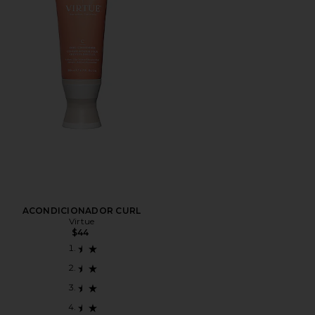
ACONDICIONADOR CURL
Virtue
$44