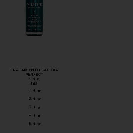
TRATAMIENTO CAPILAR
PERFECT
Virtue
$62