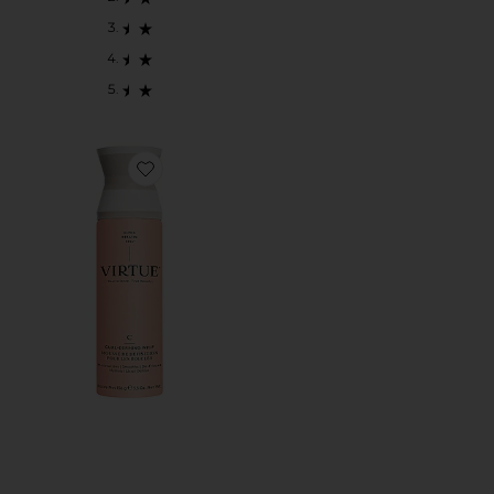
Favorite TRATAMIENTO CAPILAR CURL