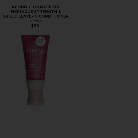
ACONDICIONADOR SIN
ENJUAGUE STRENGTH &
SHIELD LEAVE-IN CONDITIONER
Virtue
$38
Favorite TRATAMIENTO CAPILAR POLISH