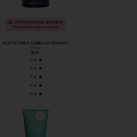
¡TENDENCIAS AHORA!
15 vendidos recientemente
ACEITE PARA CABELLO HEALING
Virtue
$28
Favorite ACONDICIONADOR RECOVERY