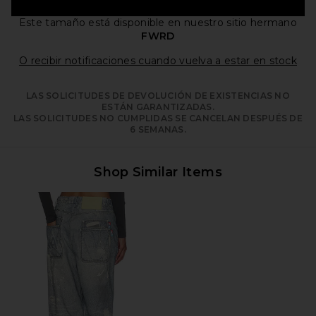
Este tamaño está disponible
en nuestro sitio hermano
FWRD
Ope
O recibir notificaciones cuando vuelva a estar en stock
LAS SOLICITUDES DE DEVOLUCIÓN DE EXISTENCIAS NO
ESTÁN GARANTIZADAS.
LAS SOLICITUDES NO CUMPLIDAS SE CANCELAN DESPUÉS DE
6 SEMANAS.
Shop Similar Items