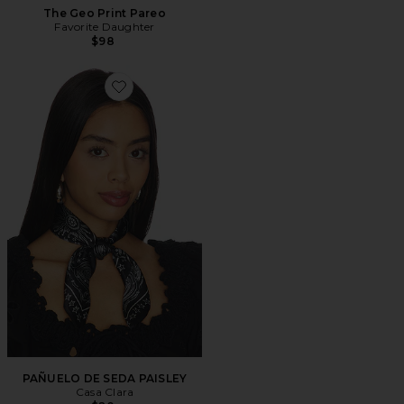
The Geo Print Pareo
Favorite Daughter
$98
Favorite PAÑUELO DE SEDA PAISLEY
PAÑUELO DE SEDA PAISLEY
Casa Clara