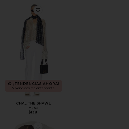
Favorite CHAL THE SHAWL
¡TENDENCIAS AHORA!
7 vendidos recientemente
CHAL THE SHAWL
Helsa
$138