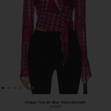
Chaya Top en Blur Houndstooth
AFRM