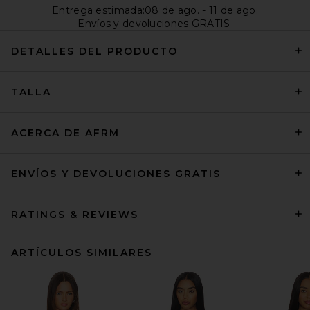
Entrega estimada:08 de ago. - 11 de ago.
Envíos y devoluciones GRATIS
DETALLES DEL PRODUCTO
TALLA
ACERCA DE AFRM
ENVÍOS Y DEVOLUCIONES GRATIS
RATINGS & REVIEWS
ARTÍCULOS SIMILARES