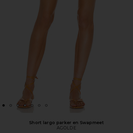
Short largo parker en Swapmeet
AGOLDE