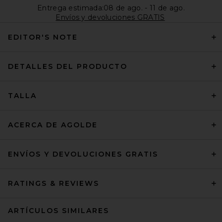
Entrega estimada:08 de ago. - 11 de ago.
Envíos y devoluciones GRATIS
EDITOR'S NOTE
DETALLES DEL PRODUCTO
TALLA
ACERCA DE AGOLDE
ENVÍOS Y DEVOLUCIONES GRATIS
RATINGS & REVIEWS
ARTÍCULOS SIMILARES