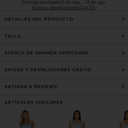
Entrega estimada:10 de ago. - 12 de ago.
Envíos y devoluciones GRATIS
DETALLES DEL PRODUCTO
TALLA
ACERCA DE AMANDA UPRICHARD
ENVÍOS Y DEVOLUCIONES GRATIS
RATINGS & REVIEWS
ARTÍCULOS SIMILARES