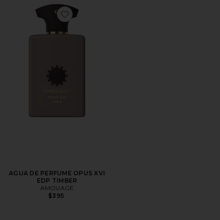
Favorite AGUA DE PERFUME OPUS XVI EDP TIMBER
AGUA DE PERFUME OPUS XVI
EDP TIMBER
AMOUAGE
$395