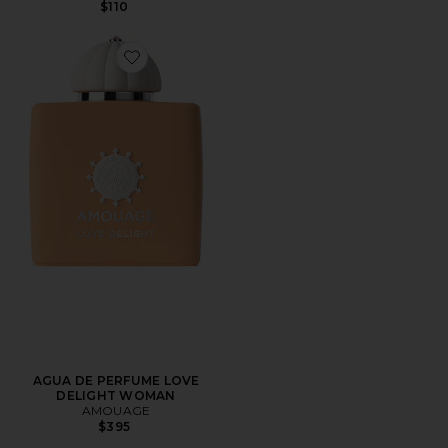
$110
Favorite AGUA DE PERFUME LOVE DELIGHT WOMA
AGUA DE PERFUME LOVE
DELIGHT WOMAN
AMOUAGE
$395