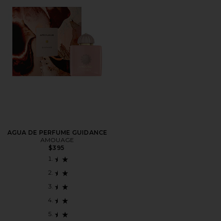
AGUA DE PERFUME GUIDANCE
AMOUAGE
$395