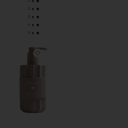
Favorite LOCIÓN CORPORAL GUIDANCE