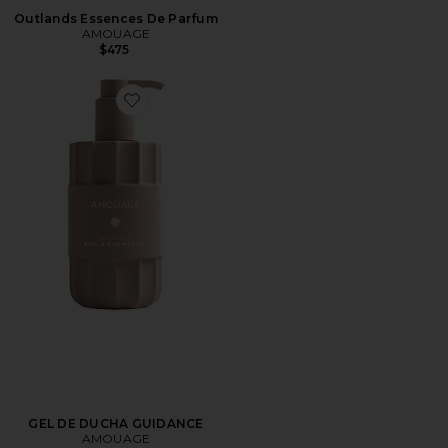
Outlands Essences De Parfum
AMOUAGE
$475
Favorite GEL DE DUCHA GUIDANCE
GEL DE DUCHA GUIDANCE
AMOUAGE