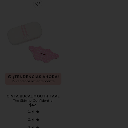
Favorite CINTA BUCAL MOUTH TAPE
¡TENDENCIAS AHORA!
15 vendidos recientemente
CINTA BUCAL MOUTH TAPE
The Skinny Confidential
$42