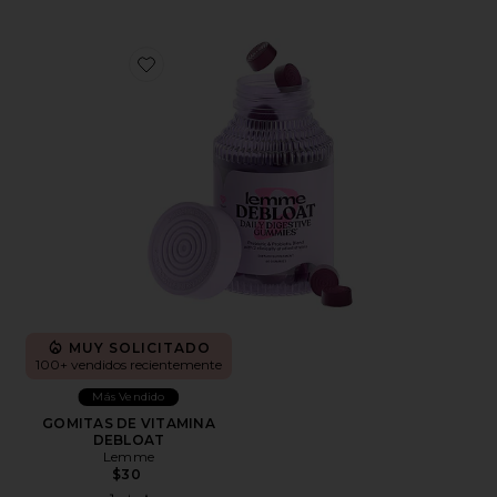
Favorite GOMITAS DE VITAMINA DEBLOAT
MUY SOLICITADO
100+ vendidos recientemente
Más Vendido
GOMITAS DE VITAMINA
DEBLOAT
Lemme
$30