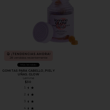
¡TENDENCIAS AHORA!
28 vendidos recientemente
Más Vendido
GOMITAS PARA CABELLO, PIEL Y
UÑAS. GLOW
Lemme
$30