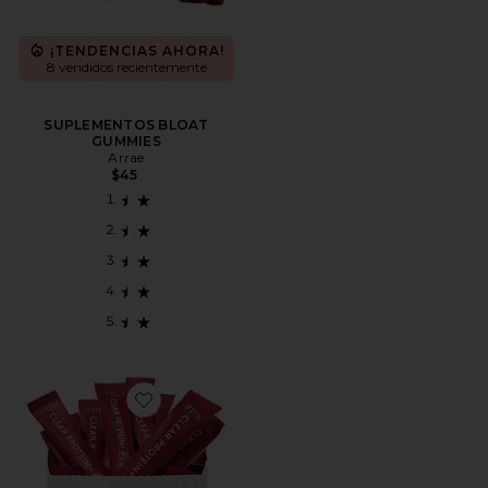
¡TENDENCIAS AHORA!
8 vendidos recientemente
SUPLEMENTOS BLOAT
GUMMIES
Arrae
$45
Favorite PROTEÍNA CLEAR PROTEIN+