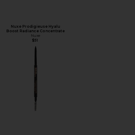
Nuxe Prodigieuse Hyalu
Boost Radiance Concentrate
Nuxe
$51