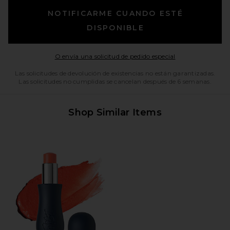
NOTIFICARME CUANDO ESTÉ
DISPONIBLE
Opens in a moda
O envía una solicitud de pedido especial
Las solicitudes de devolución de existencias no están garantizadas.
Las solicitudes no cumplidas se cancelan después de 6 semanas.
Shop Similar Items