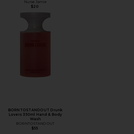
Nurse Jamie
$20
BORNTOSTANDOUT Drunk
Lovers 350ml Hand & Body
Wash
BORNTOSTANDOUT
$55