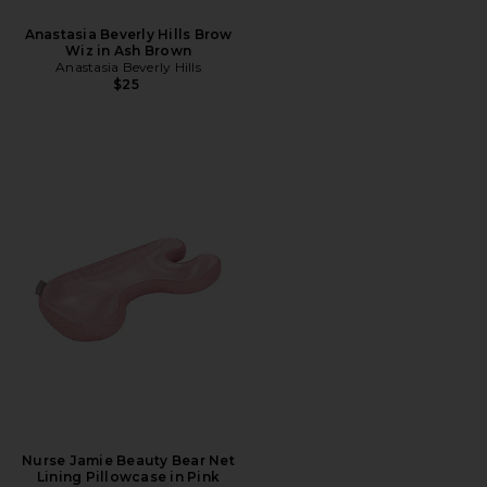
Anastasia Beverly Hills Brow
Wiz in Ash Brown
Anastasia Beverly Hills
$25
Nurse Jamie Beauty Bear Net
Lining Pillowcase in Pink