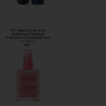
TILT Beauty Grip Stick
Hydrating Tinted Lip
Treatment in Sunday Brunch
TILT Beauty
$26