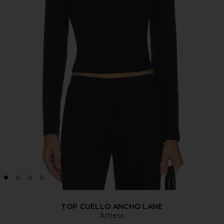
TOP CUELLO ANCHO LANE
Artless