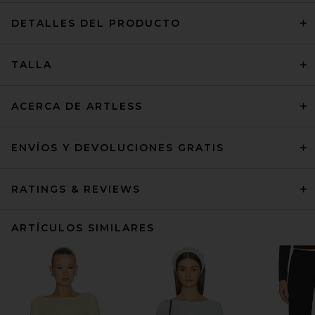
DETALLES DEL PRODUCTO
TALLA
ACERCA DE ARTLESS
ENVÍOS Y DEVOLUCIONES GRATIS
RATINGS & REVIEWS
ARTÍCULOS SIMILARES