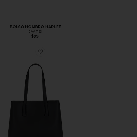
BOLSO HOMBRO HARLEE
JW PEI
$99
Favorite BOLSO TOTE LINNEA