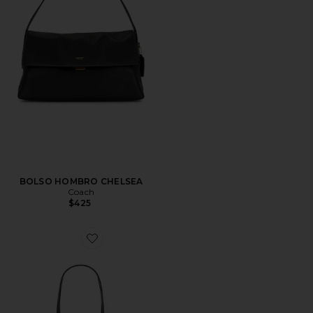
BOLSO HOMBRO CHELSEA
Coach
$425
Favorite BOLSO HOMBRO ECLAIR