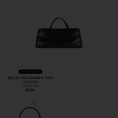
Más Vendido
BOLSO DE HOMBRO TIPO
CLUTCH
VERAFIED
$368
Favorite BOLSO HEBILLA ROMY