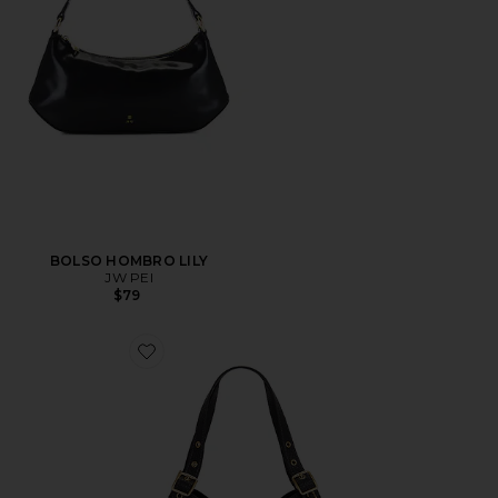
BOLSO HOMBRO LILY
JW PEI
$79
Favorite BOLSO HOMBRO