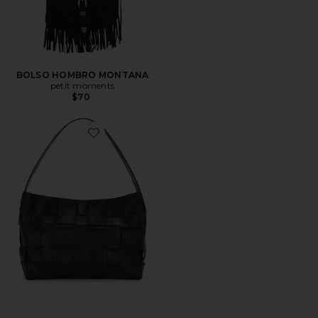
BOLSO HOMBRO MONTANA
petit moments
$70
Favorite BOLSO TOTE TEJIDO