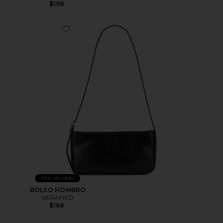
$198
Favorite BOLSO HOMBRO
Más Vendido
BOLSO HOMBRO
VERAFIED
$168