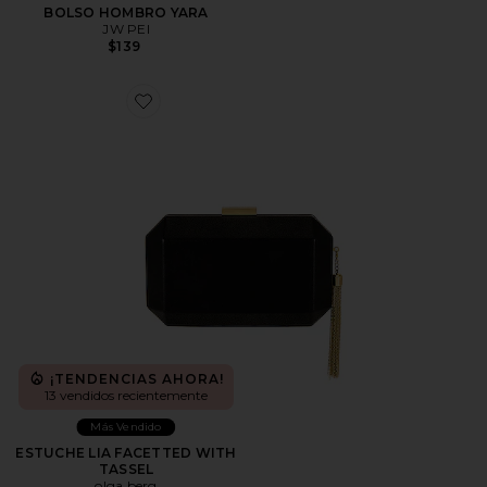
BOLSO HOMBRO YARA
JW PEI
$139
Favorite ESTUCHE LIA FACETTED WITH TASSEL
¡TENDENCIAS AHORA!
13 vendidos recientemente
Más Vendido
ESTUCHE LIA FACETTED WITH
TASSEL
olga berg