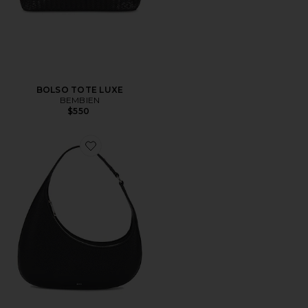
BOLSO TOTE LUXE
BEMBIEN
$550
Favorite BOLSO HOMBRO HARLEE