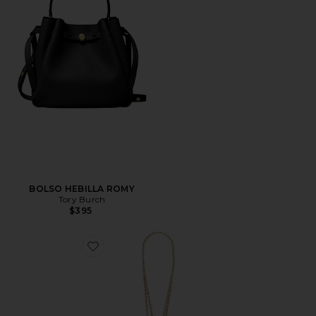
BOLSO HEBILLA ROMY
Tory Burch
$395
Favorite DE MUÑECA RUE