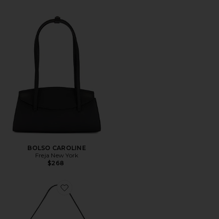
BOLSO CAROLINE
Freja New York
$268
Favorite BOLSO HOMBRO CHELSEA