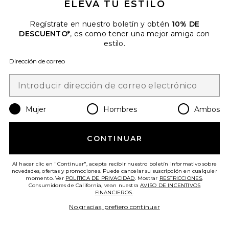
ELEVA TU ESTILO
Regístrate en nuestro boletín y obtén
10% DE
DESCUENTO*
, es como tener una mejor amiga con
estilo.
Más Vendido
BOLSO HOMBRO KAYLA
Dirección de correo
Nikki Beach
$140
Favorite BOLSO HOMBRO SANTA MARIA
Mujer
Hombres
Ambos
CONTINUAR
Al hacer clic en "Continuar", acepta recibir nuestro boletín informativo sobre
novedades, ofertas y promociones. Puede cancelar su suscripción en cualquier
momento. Ver
POLÍTICA DE PRIVACIDAD
. Mostrar
RESTRICCIONES
.
Consumidores de California, vean nuestra
AVISO DE INCENTIVOS
FINANCIEROS.
.
No gracias, prefiero continuar