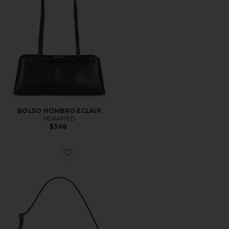
BOLSO HOMBRO ECLAIR
VERAFIED
$368
Favorite BOLSO HOMBRO ALLLURE