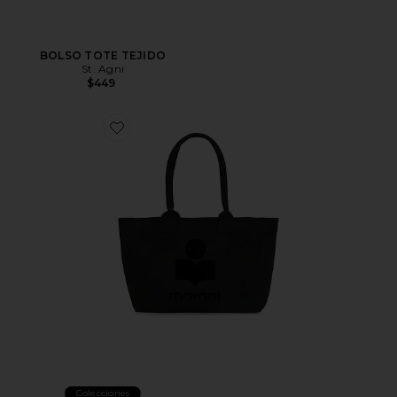
BOLSO TOTE TEJIDO
St. Agni
$449
Favorite BOLSO YENKY
Colecciones