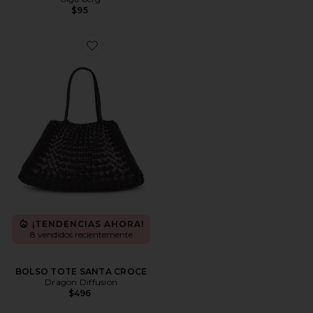
$95
Favorite BOLSO TOTE SANTA CROCE
¡TENDENCIAS AHORA!
8 vendidos recientemente
BOLSO TOTE SANTA CROCE
Dragon Diffusion
$496