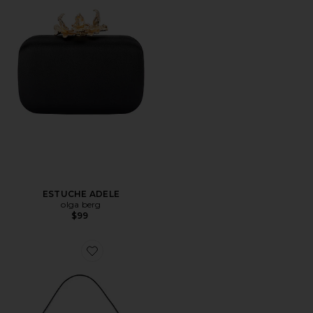
ESTUCHE ADELE
olga berg
$99
Favorite BOLSO HOMBRO LILY