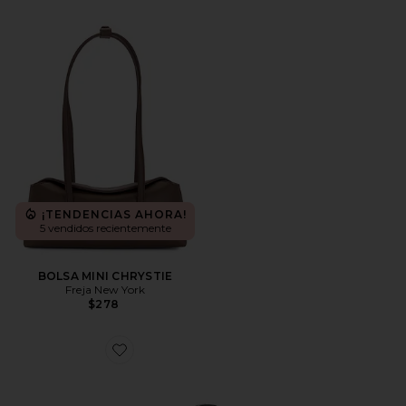
¡TENDENCIAS AHORA!
5 vendidos recientemente
BOLSA MINI CHRYSTIE
Freja New York
$278
Favorite BOLSO HOMBRO YARA