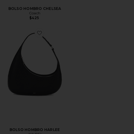
BOLSO HOMBRO CHELSEA
Coach
$425
Favorite BOLSO HOMBRO HARLEE
BOLSO HOMBRO HARLEE