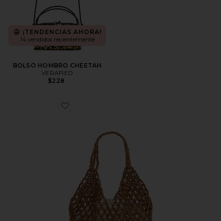
¡TENDENCIAS AHORA!
14 vendidos recientemente
BOLSO HOMBRO CHEETAH
VERAFIED
$228
Favorite BOLSO TOTE