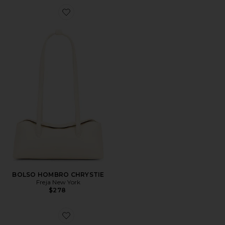
Favorite BOLSO HOMBRO CHRYSTIE
BOLSO HOMBRO CHRYSTIE
Freja New York
$278
Favorite BOLSA MINI CHRYSTIE