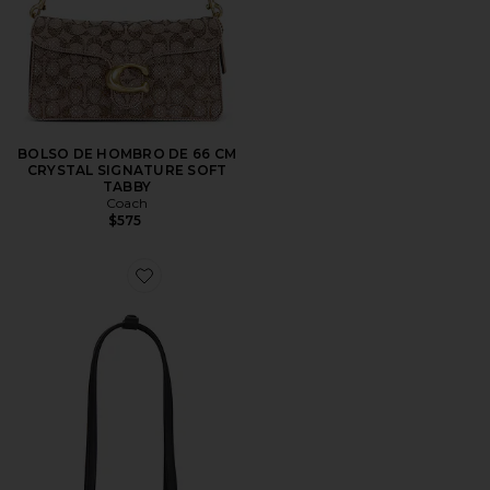
BOLSO DE HOMBRO DE 66 CM
CRYSTAL SIGNATURE SOFT
TABBY
Coach
$575
Favorite BOLSO CHRYSTIE