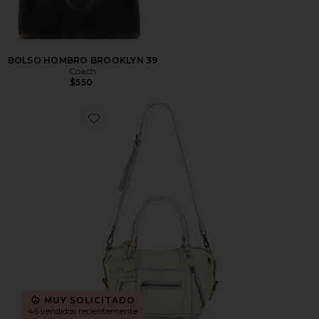
BOLSO HOMBRO BROOKLYN 39
Coach
$550
Favorite BOLSO TOTE
MUY SOLICITADO
46 vendidos recientemente