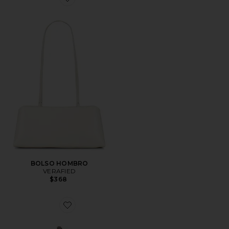
Favorite BOLSO HOMBRO
BOLSO HOMBRO
VERAFIED
$368
Favorite BOLSO CHRYSTIE