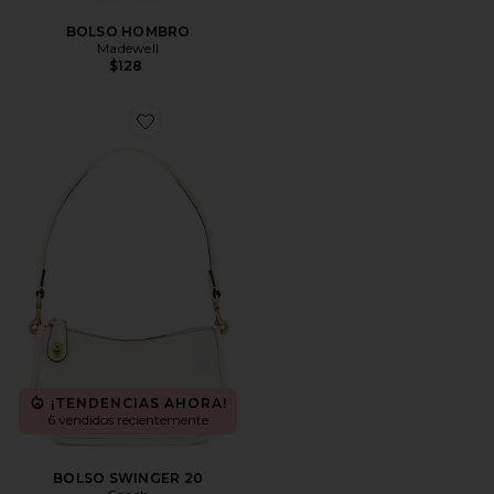
BOLSO HOMBRO
Madewell
$128
Favorite BOLSO SWINGER 20
¡TENDENCIAS AHORA!
6 vendidos recientemente
BOLSO SWINGER 20