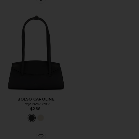
Favorite BOLSO CAROLINE
BOLSO CAROLINE
Freja New York
$268