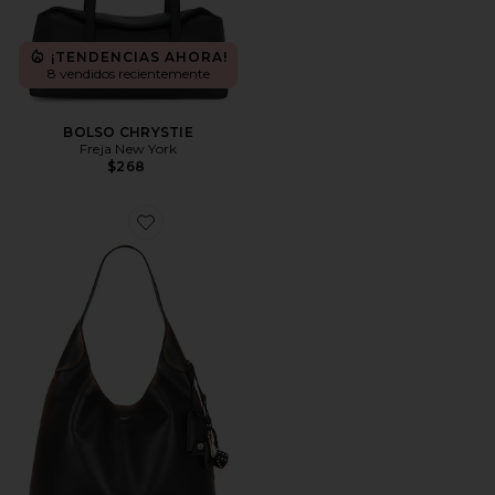
¡TENDENCIAS AHORA!
8 vendidos recientemente
BOLSO CHRYSTIE
Freja New York
$268
Favorite BOLSO HOMBRO BROOKLYN 39