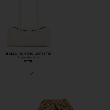
BOLSO HOMBRO CHRYSTIE
Freja New York
$278
Favorite BOLSO HARMONY