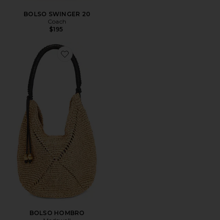
BOLSO SWINGER 20
Coach
$195
Favorite BOLSO HOMBRO
BOLSO HOMBRO