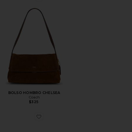
Favorite BOLSO HOMBRO CHELSEA
BOLSO HOMBRO CHELSEA
Coach
$325
Favorite BOLSO CROC ÉCLAIR