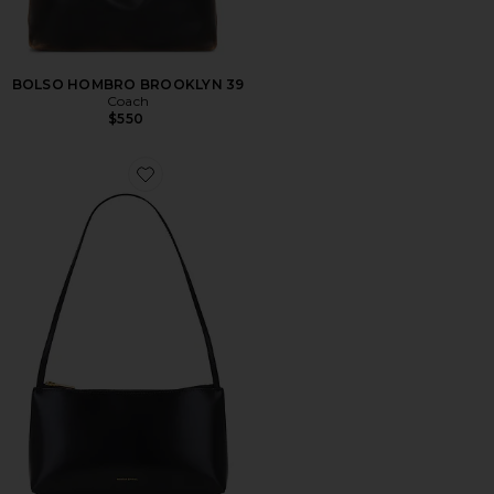
BOLSO HOMBRO BROOKLYN 39
Coach
$550
Favorite BOLSO HOMBRO GAIA