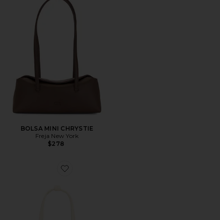
BOLSA MINI CHRYSTIE
Freja New York
$278
Favorite BOLSO HOMBRO CHRYSTIE