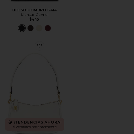
BOLSO HOMBRO GAIA
Mansur Gavriel
$445
Favorite BOLSO SWINGER 20
¡TENDENCIAS AHORA!
5 vendidos recientemente