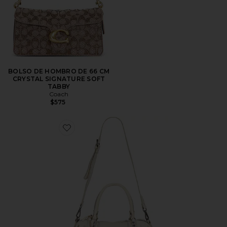
BOLSO DE HOMBRO DE 66 CM
CRYSTAL SIGNATURE SOFT
TABBY
Coach
$575
Favorite BOLSO TOTE