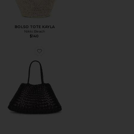
BOLSO TOTE KAYLA
Nikki Beach
$140
Favorite BOLSO TOTE SANTA CROCE