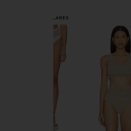
ARTÍCULOS SIMILARES