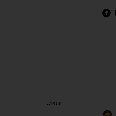
ARTÍCULOS SIMILARES