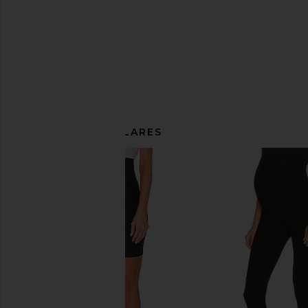
ARTÍCULOS SIMILARES