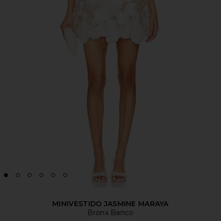
MINIVESTIDO JASMINE MARAYA
Bronx Banco