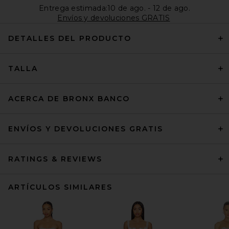
Entrega estimada:10 de ago. - 12 de ago.
Envíos y devoluciones GRATIS
DETALLES DEL PRODUCTO
TALLA
ACERCA DE BRONX BANCO
ENVÍOS Y DEVOLUCIONES GRATIS
RATINGS & REVIEWS
ARTÍCULOS SIMILARES