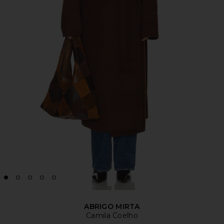
ABRIGO MIRTA
Camila Coelho