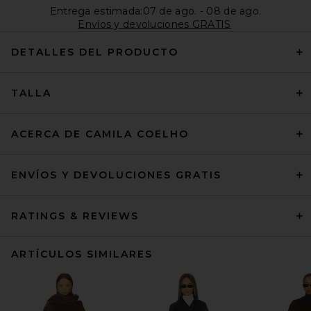
Entrega estimada:07 de ago. - 08 de ago.
Envíos y devoluciones GRATIS
DETALLES DEL PRODUCTO
TALLA
ACERCA DE CAMILA COELHO
ENVÍOS Y DEVOLUCIONES GRATIS
RATINGS & REVIEWS
ARTÍCULOS SIMILARES