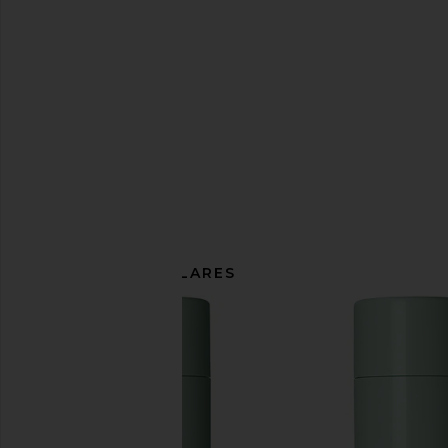
ARTÍCULOS SIMILARES