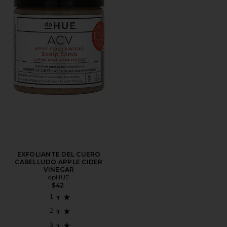
EXFOLIANTE DEL CUERO
CABELLUDO APPLE CIDER
VINEGAR
dpHUE
$42