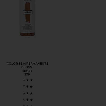
COLOR SEMIPERMANENTE
GLOSS+
dpHUE
$39