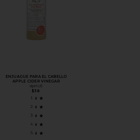
ENJUAGUE PARA EL CABELLO
APPLE CIDER VINEGAR
dpHUE
$38