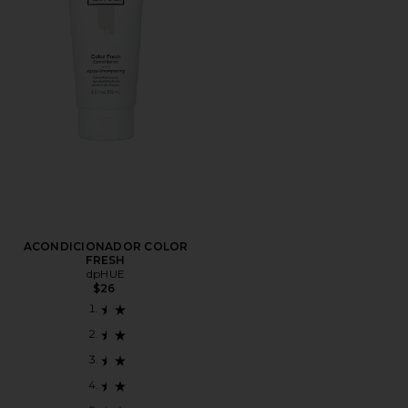
ACONDICIONADOR COLOR
FRESH
dpHUE
$26