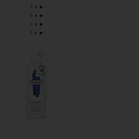
Favorite CHAMPÚ COOL BRUNETTE