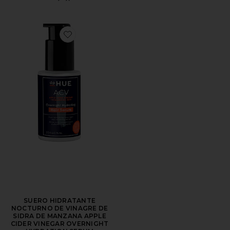
Favorite SUERO HIDRATANTE NOCTURNO DE VINA
SUERO HIDRATANTE
NOCTURNO DE VINAGRE DE
SIDRA DE MANZANA APPLE
CIDER VINEGAR OVERNIGHT