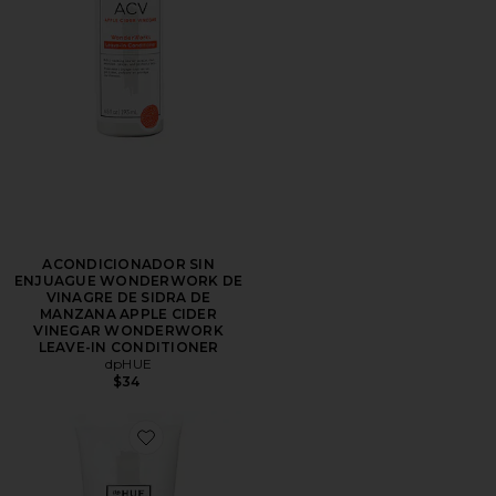
ACONDICIONADOR SIN
ENJUAGUE WONDERWORK DE
VINAGRE DE SIDRA DE
MANZANA APPLE CIDER
VINEGAR WONDERWORK
LEAVE-IN CONDITIONER
dpHUE
$34
Favorite ACONDICIONADOR COLOR FRESH