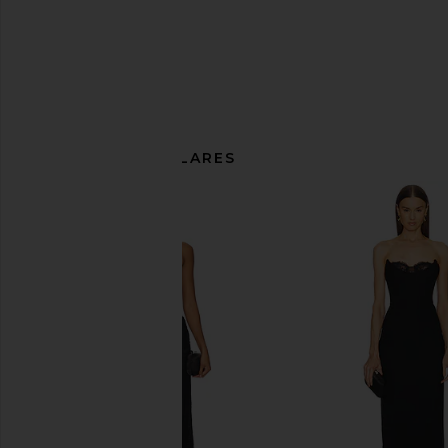
ARTÍCULOS SIMILARES