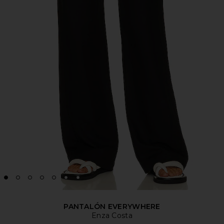
PANTALÓN EVERYWHERE
Enza Costa