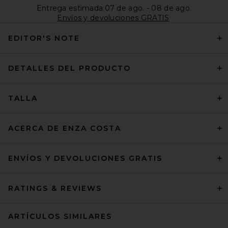
Entrega estimada:07 de ago. - 08 de ago.
Envíos y devoluciones GRATIS
EDITOR'S NOTE
DETALLES DEL PRODUCTO
TALLA
ACERCA DE ENZA COSTA
ENVÍOS Y DEVOLUCIONES GRATIS
RATINGS & REVIEWS
ARTÍCULOS SIMILARES