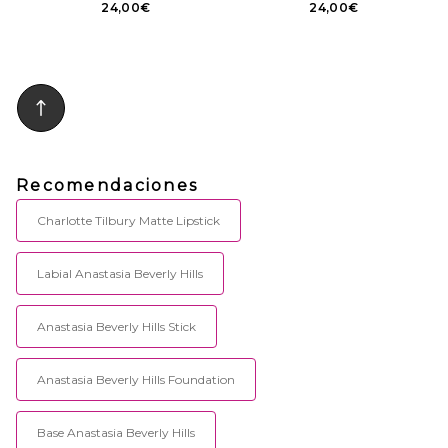
24,00€
24,00€
Recomendaciones
Charlotte Tilbury Matte Lipstick
Labial Anastasia Beverly Hills
Anastasia Beverly Hills Stick
Anastasia Beverly Hills Foundation
Base Anastasia Beverly Hills