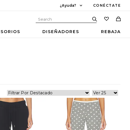
¿Ayuda?
CONÉCTATE
ESORIOS
DISEÑADORES
REBAJA