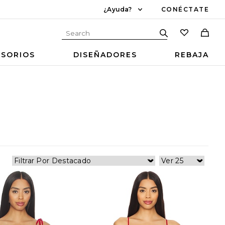
¿Ayuda?
CONÉCTATE
ESORIOS
DISEÑADORES
REBAJA