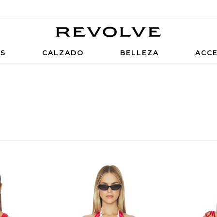
OS
CALZADO
BELLEZA
ACC