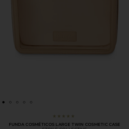
FUNDA COSMÉTICOS LARGE TWIN COSMETIC CASE