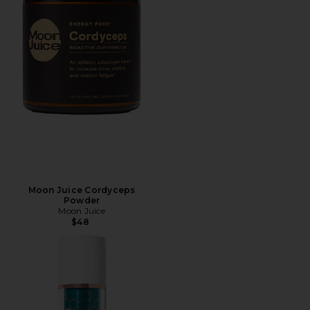
Moon Juice Cordyceps
Powder
Moon Juice
$48