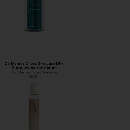
Dr. Dennis Gross Skincare DRx
Biorejuvenation Serum
Dr. Dennis Gross Skincare
$89