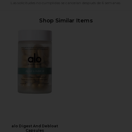
Las solicitudes no cumplidas se cancelan después de 6 semanas.
Shop Similar Items
alo Digest And Debloat
Capsules