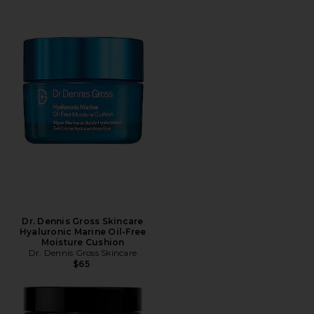
Dr. Dennis Gross Skincare
Hyaluronic Marine Oil-Free
Moisture Cushion
Dr. Dennis Gross Skincare
$65