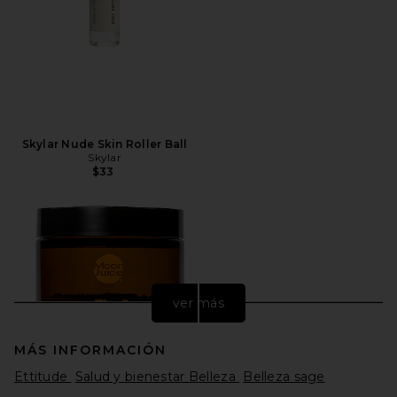
Skylar Nude Skin Roller Ball
Skylar
$33
ver más
MÁS INFORMACIÓN
Ettitude
Salud y bienestar Belleza
Belleza sage