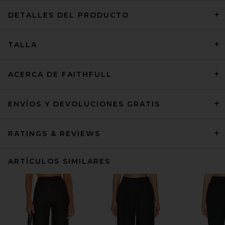
DETALLES DEL PRODUCTO
TALLA
ACERCA DE FAITHFULL
ENVÍOS Y DEVOLUCIONES GRATIS
RATINGS & REVIEWS
ARTÍCULOS SIMILARES