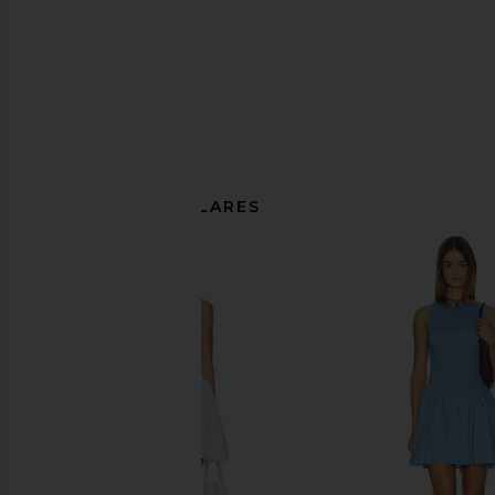
ARTÍCULOS SIMILARES