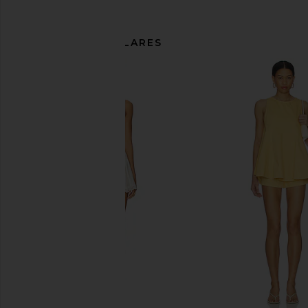
ARTÍCULOS SIMILARES