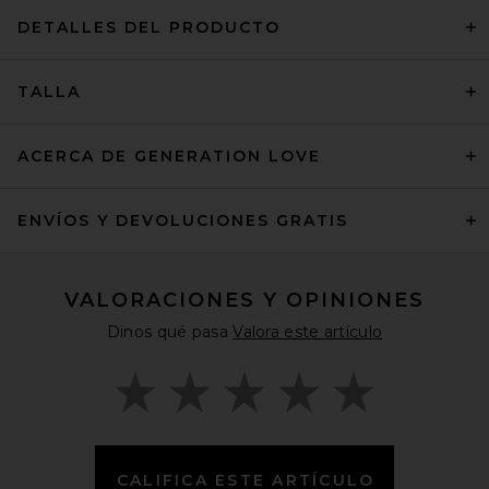
DETALLES DEL PRODUCTO
TALLA
ACERCA DE GENERATION LOVE
ENVÍOS Y DEVOLUCIONES GRATIS
VALORACIONES Y OPINIONES
Dinos qué pasa
Valora este artículo
CALIFICA ESTE ARTÍCULO