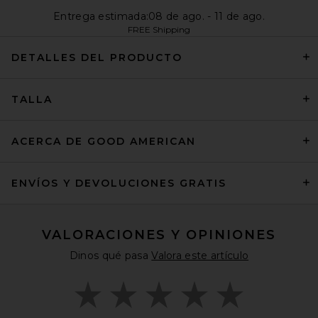
Entrega estimada:08 de ago. - 11 de ago.
FREE Shipping
DETALLES DEL PRODUCTO
TALLA
ACERCA DE GOOD AMERICAN
ENVÍOS Y DEVOLUCIONES GRATIS
VALORACIONES Y OPINIONES
Dinos qué pasa
Valora este artículo