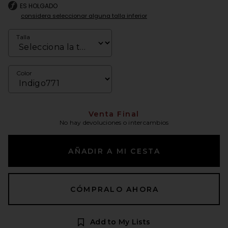
ES HOLGADO
considera seleccionar alguna talla inferior
Talla
Color
Venta Final
No hay devoluciones o intercambios
AÑADIR A MI CESTA
CÓMPRALO AHORA
Add to My Lists