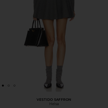
VESTIDO SAFFRON
Helsa