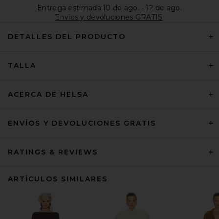
Entrega estimada:10 de ago. - 12 de ago.
Envíos y devoluciones GRATIS
DETALLES DEL PRODUCTO
TALLA
ACERCA DE HELSA
ENVÍOS Y DEVOLUCIONES GRATIS
RATINGS & REVIEWS
ARTÍCULOS SIMILARES