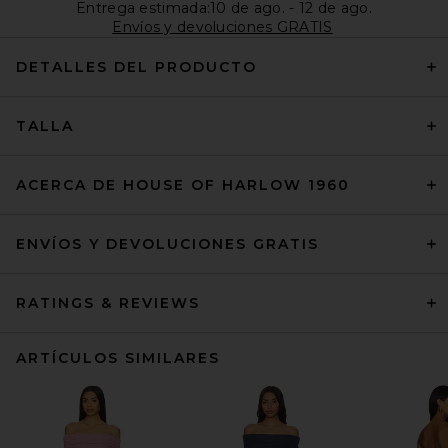
Entrega estimada:10 de ago. - 12 de ago.
Envíos y devoluciones GRATIS
DETALLES DEL PRODUCTO
TALLA
ACERCA DE HOUSE OF HARLOW 1960
ENVÍOS Y DEVOLUCIONES GRATIS
RATINGS & REVIEWS
ARTÍCULOS SIMILARES