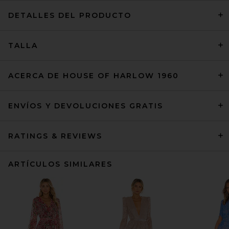
DETALLES DEL PRODUCTO
TALLA
ACERCA DE HOUSE OF HARLOW 1960
ENVÍOS Y DEVOLUCIONES GRATIS
RATINGS & REVIEWS
ARTÍCULOS SIMILARES