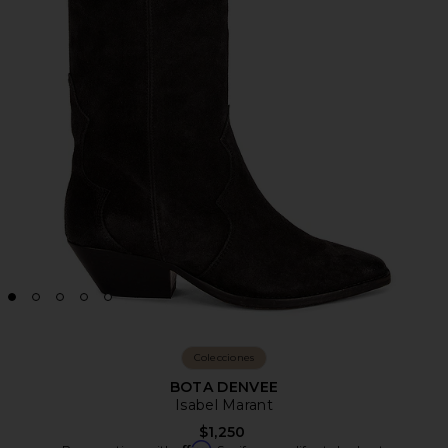
Colecciones
BOTA DENVEE
Isabel Marant
$1,250
Affirm