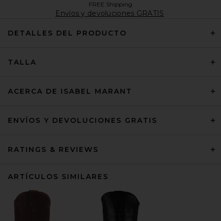
FREE Shipping
Envíos y devoluciones GRATIS
DETALLES DEL PRODUCTO
TALLA
ACERCA DE ISABEL MARANT
ENVÍOS Y DEVOLUCIONES GRATIS
RATINGS & REVIEWS
ARTÍCULOS SIMILARES