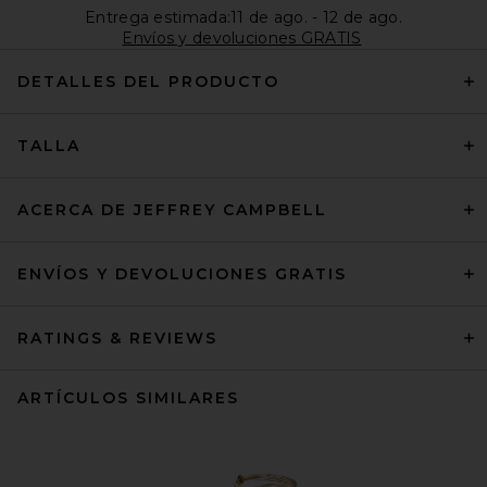
Entrega estimada:11 de ago. - 12 de ago.
Envíos y devoluciones GRATIS
DETALLES DEL PRODUCTO
TALLA
ACERCA DE JEFFREY CAMPBELL
ENVÍOS Y DEVOLUCIONES GRATIS
RATINGS & REVIEWS
ARTÍCULOS SIMILARES