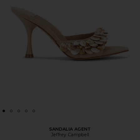
SANDALIA AGENT
Jeffrey Campbell