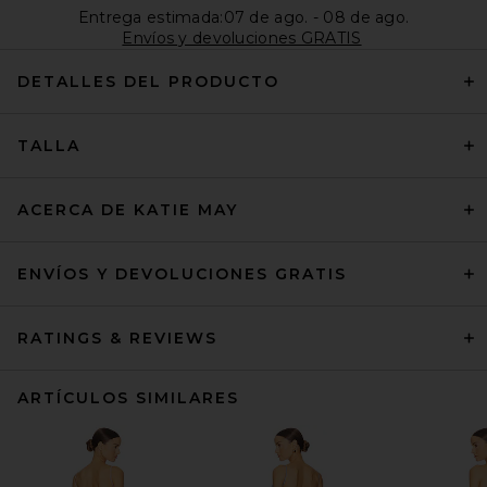
Entrega estimada:07 de ago. - 08 de ago.
Envíos y devoluciones GRATIS
DETALLES DEL PRODUCTO
TALLA
ACERCA DE KATIE MAY
ENVÍOS Y DEVOLUCIONES GRATIS
RATINGS & REVIEWS
ARTÍCULOS SIMILARES