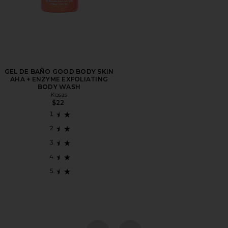
GEL DE BAÑO GOOD BODY SKIN
AHA + ENZYME EXFOLIATING
BODY WASH
Kosas
$22