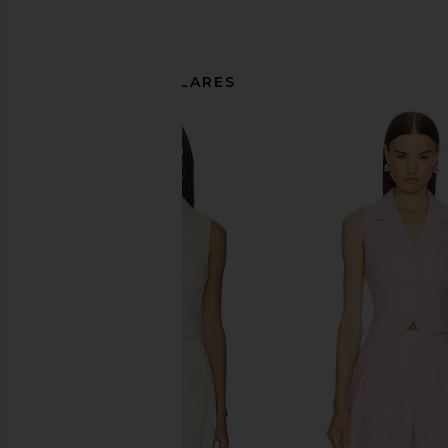
ARTÍCULOS SIMILARES