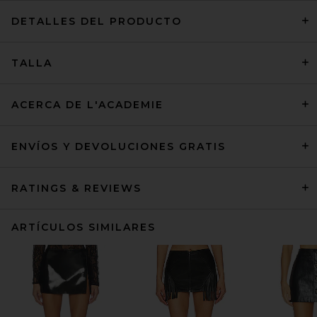
DETALLES DEL PRODUCTO
TALLA
ACERCA DE L'ACADEMIE
ENVÍOS Y DEVOLUCIONES GRATIS
RATINGS & REVIEWS
ARTÍCULOS SIMILARES