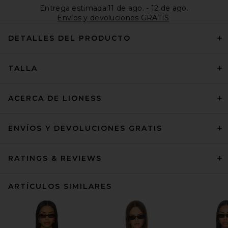
Entrega estimada:11 de ago. - 12 de ago.
Envíos y devoluciones GRATIS
DETALLES DEL PRODUCTO
TALLA
ACERCA DE LIONESS
ENVÍOS Y DEVOLUCIONES GRATIS
RATINGS & REVIEWS
ARTÍCULOS SIMILARES