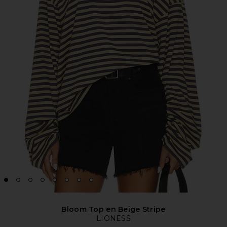
Bloom Top en Beige Stripe
LIONESS