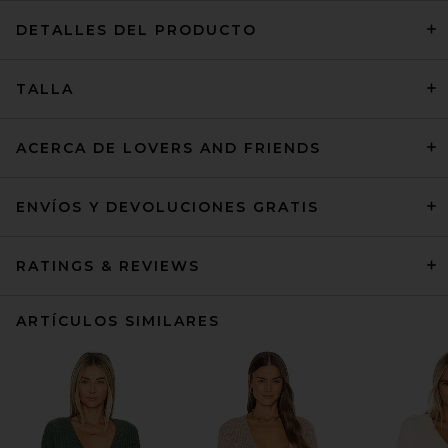
DETALLES DEL PRODUCTO
TALLA
ACERCA DE LOVERS AND FRIENDS
ENVÍOS Y DEVOLUCIONES GRATIS
RATINGS & REVIEWS
ARTÍCULOS SIMILARES