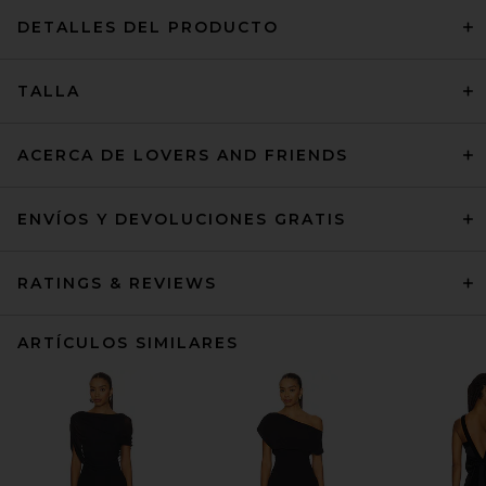
DETALLES DEL PRODUCTO
TALLA
ACERCA DE LOVERS AND FRIENDS
ENVÍOS Y DEVOLUCIONES GRATIS
RATINGS & REVIEWS
ARTÍCULOS SIMILARES